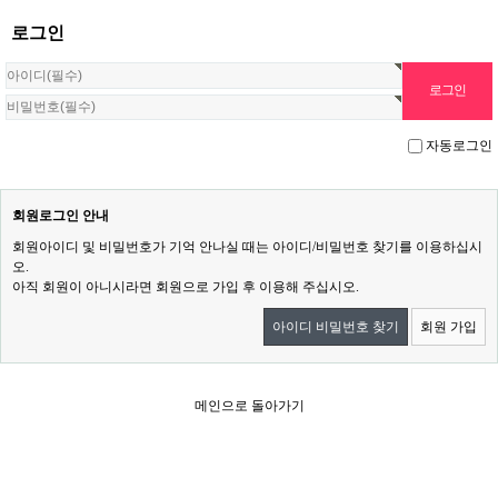
로그인
자동로그인
회원로그인 안내
회원아이디 및 비밀번호가 기억 안나실 때는 아이디/비밀번호 찾기를 이용하십시
오.
아직 회원이 아니시라면 회원으로 가입 후 이용해 주십시오.
아이디 비밀번호 찾기
회원 가입
메인으로 돌아가기