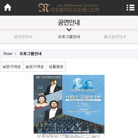
공연장안내
프로그램안내
월간공연안내
Home
프로그램안내
낮은가격순
높은가격순
상품명순