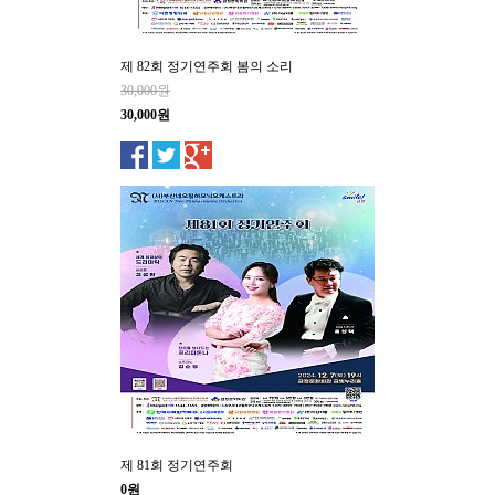
제 82회 정기연주회 봄의 소리
30,000원
30,000원
제 81회 정기연주회
0원