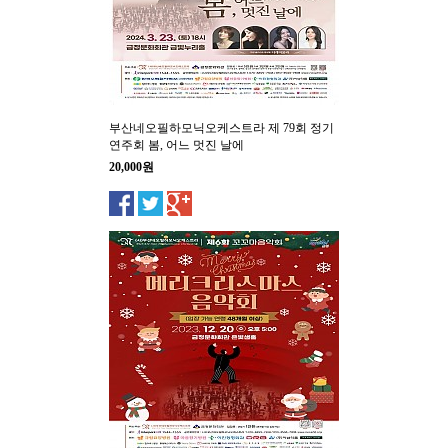
부산네오필하모닉오케스트라 제 79회 정기
연주회 봄, 어느 멋진 날에
20,000원